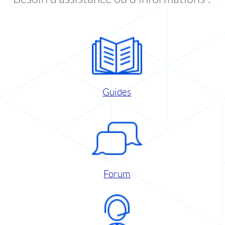
Guides
Forum